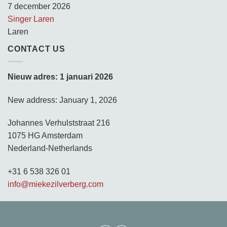
7 december 2026
Singer Laren
Laren
CONTACT US
Nieuw adres: 1 januari 2026
New address: January 1, 2026
Johannes Verhulststraat 216
1075 HG Amsterdam
Nederland-Netherlands
+31 6 538 326 01
info@miekezilverberg.com