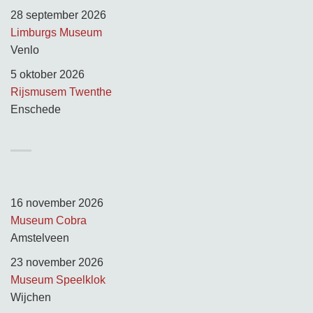
28 september 2026
Limburgs Museum
Venlo
5 oktober 2026
Rijsmusem Twenthe
Enschede
TUSSEN KUNST & KITSCH
Opnamedagen:
16 november 2026
Museum Cobra
Amstelveen
23 november 2026
Museum Speelklok
Wijchen