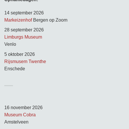
14 september 2026
Markeizenhof
Bergen op Zoom
28 september 2026
Limburgs Museum
Venlo
5 oktober 2026
Rijsmusem Twenthe
Enschede
TUSSEN KUNST & KITSCH
Opnamedagen:
16 november 2026
Museum Cobra
Amstelveen