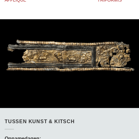
APPLIQUE
TRIFORMIS
TUSSEN KUNST & KITSCH
Opnamedagen: