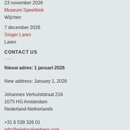
23 november 2026
Museum Speelklok
Wijchen
7 december 2026
Singer Laren
Laren
CONTACT US
Nieuw adres: 1 januari 2026
New address: January 1, 2026
Johannes Verhulststraat 216
1075 HG Amsterdam
Nederland-Netherlands
+31 6 538 326 01
info@miekezilverberg.com