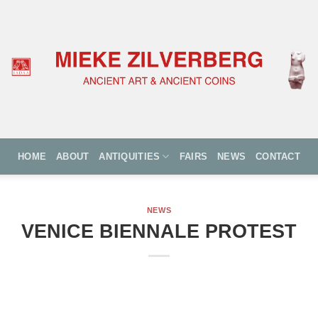
HOME
ABOUT
ANTIQUITIES
FAIRS
NEWS
CONTACT
NEWS
VENICE BIENNALE PROTEST