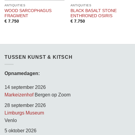
ANTIQUITIES
ANTIQUITIES
WOOD SARCOPHAGUS
BLACK BASALT STONE
FRAGMENT
ENTHRONED OSIRIS
€
7.750
€
7.750
TUSSEN KUNST & KITSCH
Opnamedagen:
14 september 2026
Markeizenhof
Bergen op Zoom
28 september 2026
Limburgs Museum
Venlo
5 oktober 2026