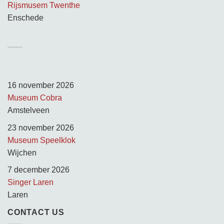
Rijsmusem Twenthe
Enschede
TUSSEN KUNST & KITSCH
Opnamedagen:
16 november 2026
Museum Cobra
Amstelveen
23 november 2026
Museum Speelklok
Wijchen
7 december 2026
Singer Laren
Laren
CONTACT US