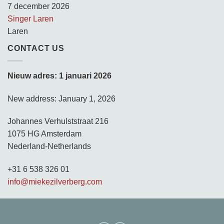
7 december 2026
Singer Laren
Laren
CONTACT US
Nieuw adres: 1 januari 2026
New address: January 1, 2026
Johannes Verhulststraat 216
1075 HG Amsterdam
Nederland-Netherlands
+31 6 538 326 01
info@miekezilverberg.com