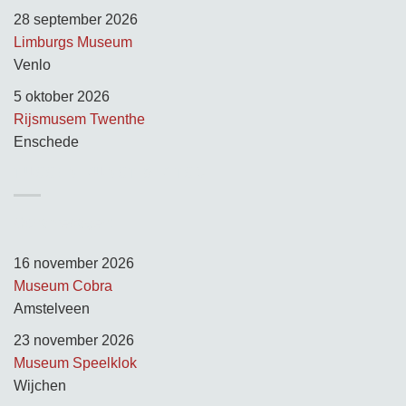
28 september 2026
Limburgs Museum
Venlo
5 oktober 2026
Rijsmusem Twenthe
Enschede
TUSSEN KUNST & KITSCH
Opnamedagen:
16 november 2026
Museum Cobra
Amstelveen
23 november 2026
Museum Speelklok
Wijchen